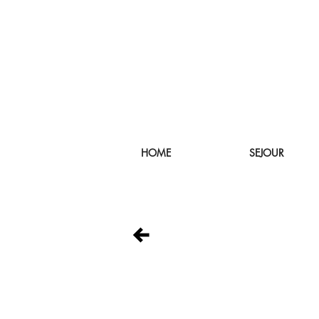
HOME
SEJOUR