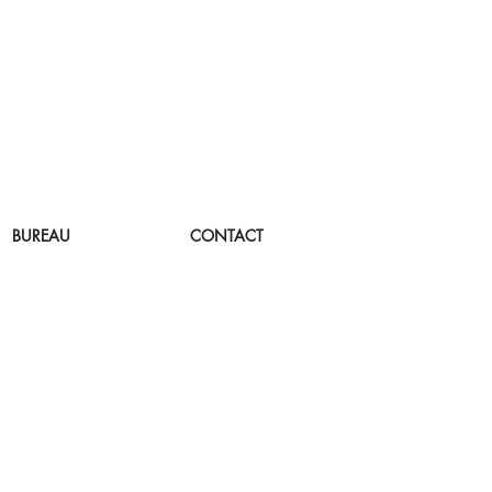
BUREAU
CONTACT