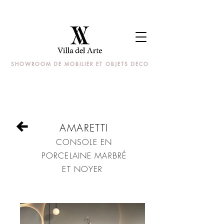
SHOWROOM DE MOBILIER ET OBJETS DECO
AMARETTI
CONSOLE EN
PORCELAINE MARBRÉ
ET NOYER