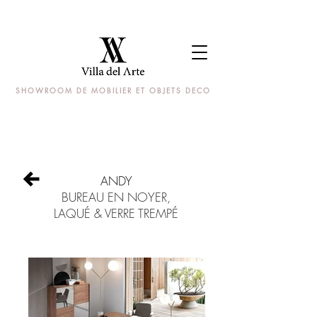
SHOWROOM DE MOBILIER ET OBJETS DECO
ANDY
BUREAU EN NOYER,
LAQUÉ & VERRE TREMPÉ