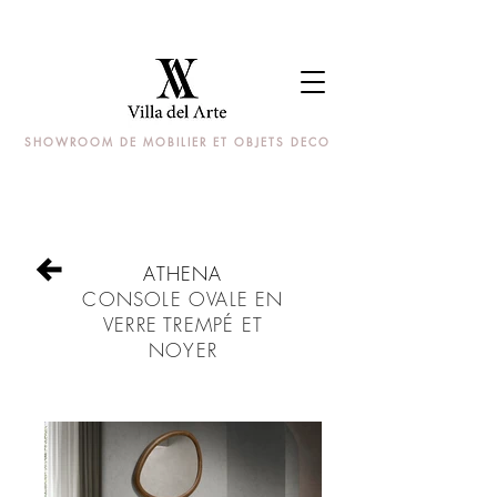
SHOWROOM DE MOBILIER ET OBJETS DECO
ATHENA
CONSOLE OVALE EN
VERRE TREMPÉ ET
NOYER