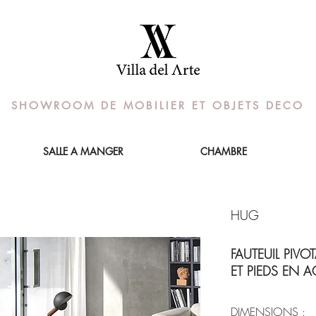
SHOWROOM DE MOBILIER ET OBJETS DECO
SALLE A MANGER
CHAMBRE
HUG
FAUTEUIL PIV
ET PIEDS EN A
DIMENSIONS :