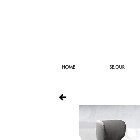
HOME
SEJOUR