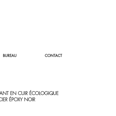
BUREAU
CONTACT
OTANT EN CUIR ÉCOLOGIQUE
CIER ÉPOXY NOIR