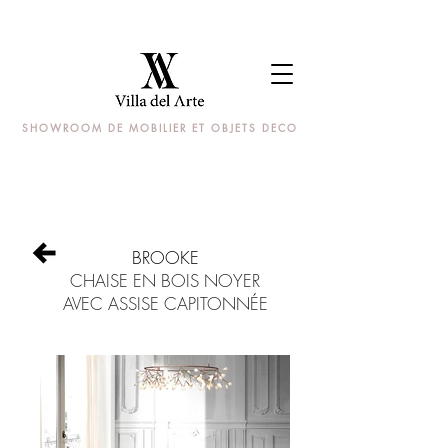
SHOWROOM DE MOBILIER ET OBJETS DECO
BROOKE
CHAISE EN BOIS NOYER
AVEC ASSISE CAPITONNÉE