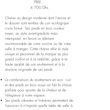
PRIX :
4 700 Dhs
Chaise au design moderne dont l'assise et
le dossier sont revêtus de cuir ecologique
vison foncé. Ses pieds en bois couleur
noyer, au style avant-gardiste mais
intemporel, en feront un élément
incontournable de votre cuisine ou de votre
salle à manger. Cette chaise allie le style
unique et personnel de la marque au plus
grand confort et à la stabilité, grâce à la
haute qualité de son revêtement et à la
structure originale de ses pieds.
La combinaison du revêtement en eco - cuir
et des pieds en bois noyer en fait la chaise
parfaite pour ajouter de la chaleur et de
l'élégance à votre espace.
Ses pieds robustes et linéaires permettent de
l'associer à n'importe quelle table de salle à