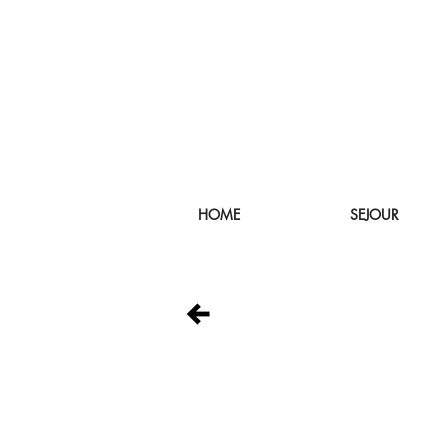
HOME
SEJOUR