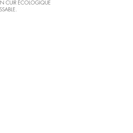
EN CUIR ÉCOLOGIQUE
SABLE.