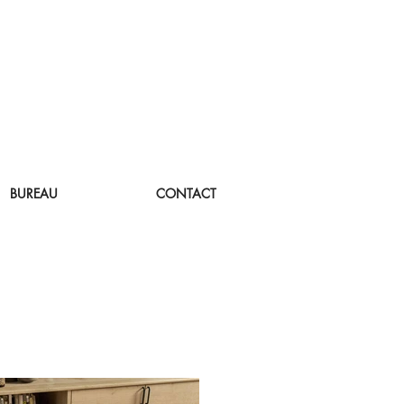
BUREAU
CONTACT