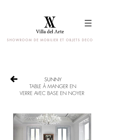
SHOWROOM DE MOBILIER ET OBJETS DECO
SUNNY
TABLE À MANGER EN
VERRE AVEC BASE EN NOYER