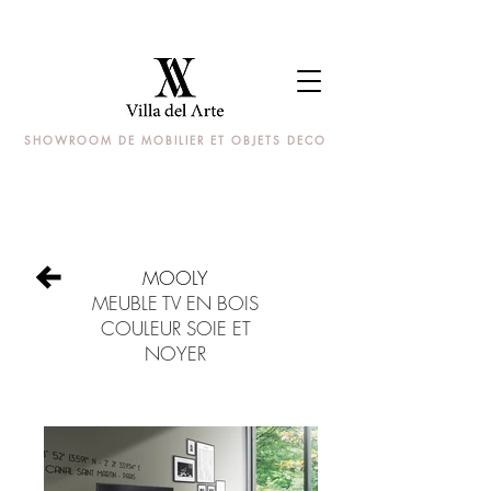
SHOWROOM DE MOBILIER ET OBJETS DECO
MOOLY
MEUBLE TV EN BOIS
COULEUR SOIE ET
NOYER