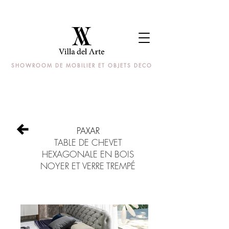
SHOWROOM DE MOBILIER ET OBJETS DECO
PAXAR
TABLE DE CHEVET
HEXAGONALE EN BOIS
NOYER ET VERRE TREMPÉ