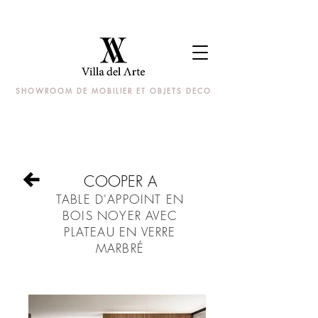
SHOWROOM DE MOBILIER ET OBJETS DECO
COOPER A
TABLE D'APPOINT EN
BOIS NOYER AVEC
PLATEAU EN VERRE
MARBRÉ