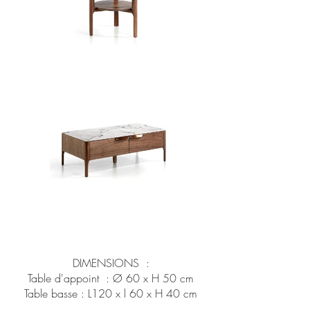
DIMENSIONS :
Table d'appoint :
Ø 60 x H 50 cm
Table basse : L120 x l 60 x H 40 cm