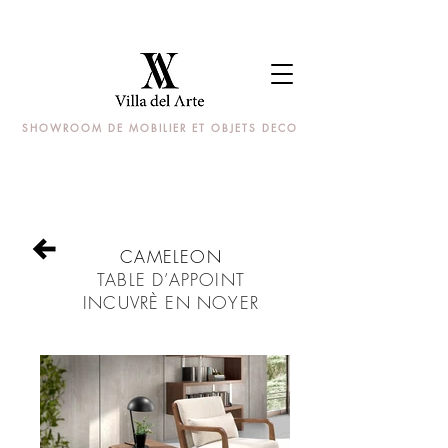
SHOWROOM DE MOBILIER ET OBJETS DECO
CAMELEON
TABLE D’APPOINT
INCUVRÈ EN NOYER