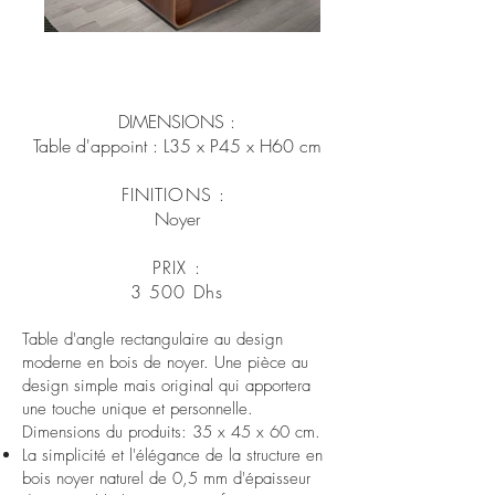
DIMENSIONS :
Table d'appoint : L
35 x P45 x H60 cm
FINITIONS :
Noyer
PRIX :
3 500 Dhs
Table d'angle rectangulaire au design
moderne en bois de noyer. Une pièce au
design simple mais original qui apportera
une touche unique et personnelle.
Dimensions du produits: 35 x 45 x 60 cm.
La simplicité et l'élégance de la structure en
bois noyer naturel de 0,5 mm d'épaisseur