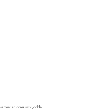
étement en acier inoxydable