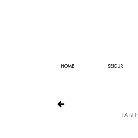
HOME
SEJOUR
TABL