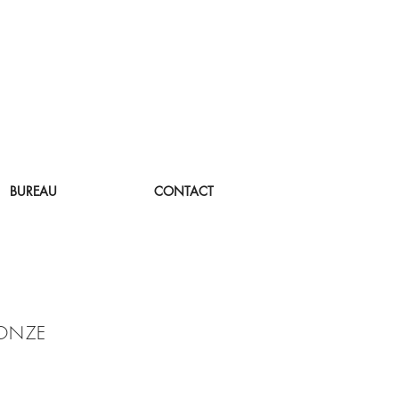
BUREAU
CONTACT
RONZE