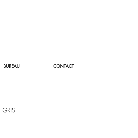
BUREAU
CONTACT
 GRIS