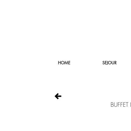
HOME
SEJOUR
BUFFET