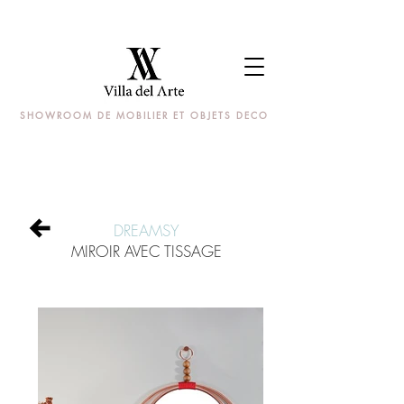
SHOWROOM DE MOBILIER ET OBJETS DECO
DREAMSY
MIROIR AVEC TISSAGE