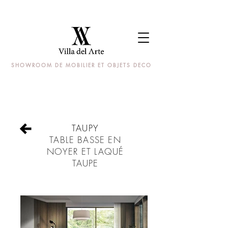
SHOWROOM DE MOBILIER ET OBJETS DECO
TAUPY
T
ABLE BASSE EN
NOYER ET LAQUÉ
TAUPE